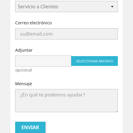
Correo electrónico
Adjuntar
SELECCIONAR ARCHIVO
opcional
Mensaje