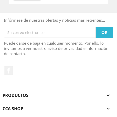
Infórmese de nuestras ofertas y noticias más recientes...
Puede darse de baja en cualquier momento. Por ello, lo
invitamos a ver nuestro aviso de privacidad e información
de contacto.
Facebook
PRODUCTOS

CCA SHOP
