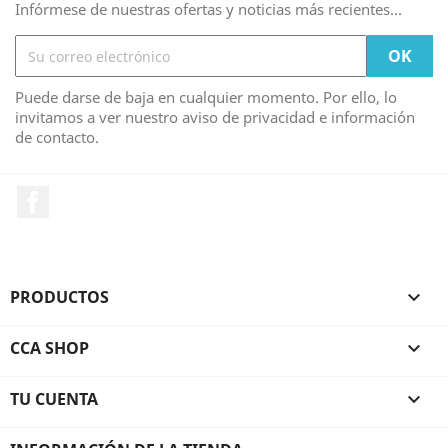
Infórmese de nuestras ofertas y noticias más recientes...
Puede darse de baja en cualquier momento. Por ello, lo
invitamos a ver nuestro aviso de privacidad e información
de contacto.
Facebook
PRODUCTOS

CCA SHOP

TU CUENTA
