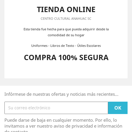
TIENDA ONLINE
CENTRO CULTURAL ANAHUAC SC
Esta tienda fue hecha para que pueda adquirir desde la
comodidad de su hogar
Uniformes - Libros de Texto - Útiles Escolares
COMPRA 100% SEGURA
Infórmese de nuestras ofertas y noticias más recientes...
Puede darse de baja en cualquier momento. Por ello, lo
invitamos a ver nuestro aviso de privacidad e información
de contacto.